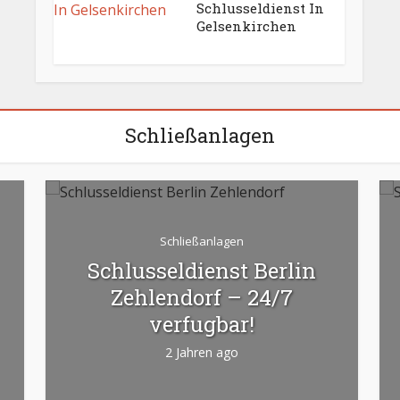
Schlusseldienst In
Gelsenkirchen
Schließanlagen
Schließanlagen
Schlusseldienst Berlin
Zehlendorf – 24/7
verfugbar!
2 Jahren ago