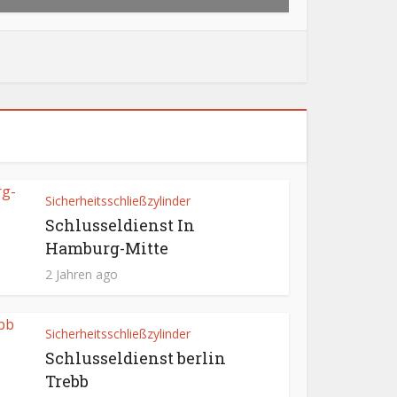
Sicherheitsschließzylinder
Schlusseldienst In
Hamburg-Mitte
2 Jahren ago
Sicherheitsschließzylinder
Schlusseldienst berlin
Trebb