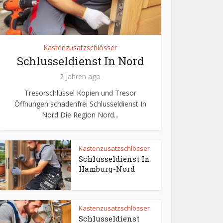
Kastenzusatzschlösser
Schlusseldienst In Nord
2 Jahren ago
Tresorschlüssel Kopien und Tresor
Öffnungen schadenfrei Schlusseldienst In
Nord Die Region Nord...
Kastenzusatzschlösser
Schlusseldienst In
Hamburg-Nord
Kastenzusatzschlösser
Schlusseldienst