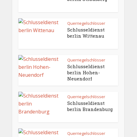
Querriegelschlösser
Schlusseldienst
berlin Wittenau
Querriegelschlösser
Schlusseldienst
berlin Hohen-
Neuendorf
Querriegelschlösser
Schlusseldienst
berlin Brandenburg
Querriegelschlösser