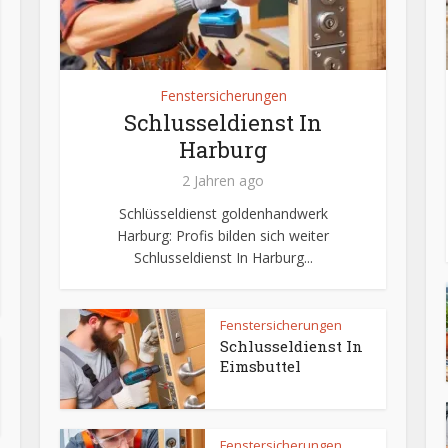
Fenstersicherungen
Schlusseldienst In
Harburg
2 Jahren ago
Schlüsseldienst goldenhandwerk
Harburg: Profis bilden sich weiter
Schlusseldienst In Harburg...
Fenstersicherungen
Schlusseldienst In
Eimsbuttel
Fenstersicherungen