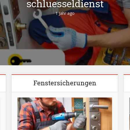
schluesseldienst
1 Jahr ago
Fenstersicherungen