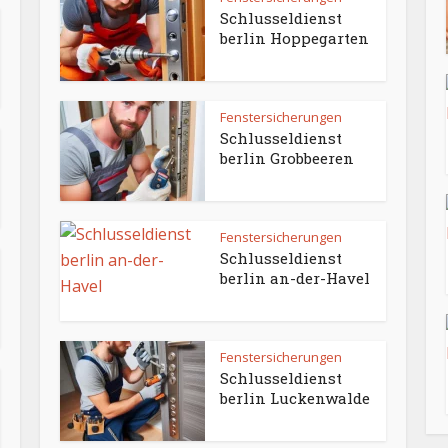
Schlusseldienst
berlin Hoppegarten
Fenstersicherungen
Schlusseldienst
berlin Grobbeeren
Fenstersicherungen
Schlusseldienst
berlin an-der-Havel
Fenstersicherungen
Schlusseldienst
berlin Luckenwalde