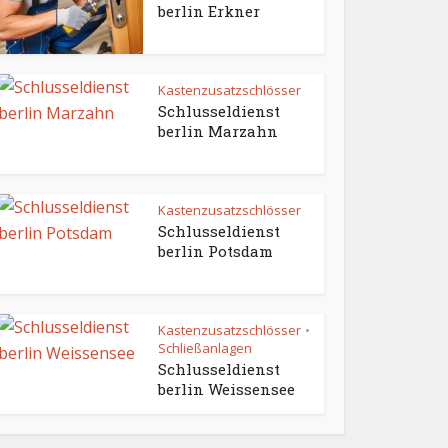
berlin Erkner
Kastenzusatzschlösser
Schlusseldienst
berlin Marzahn
Kastenzusatzschlösser
Schlusseldienst
berlin Potsdam
Kastenzusatzschlösser
•
Schließanlagen
Schlusseldienst
berlin Weissensee