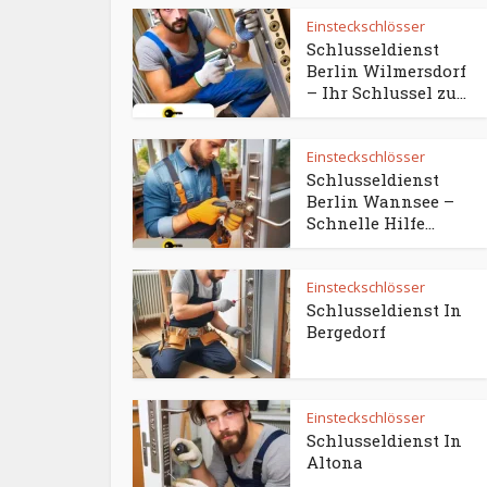
Einsteckschlösser
Schlusseldienst
Berlin Wilmersdorf
– Ihr Schlussel zu...
Einsteckschlösser
Schlusseldienst
Berlin Wannsee –
Schnelle Hilfe...
Einsteckschlösser
Schlusseldienst In
Bergedorf
Einsteckschlösser
Schlusseldienst In
Altona