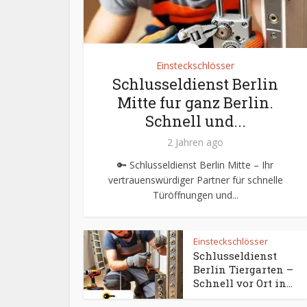
Einsteckschlösser
Schlusseldienst Berlin
Mitte fur ganz Berlin.
Schnell und...
2 Jahren ago
🔑 Schlusseldienst Berlin Mitte – Ihr
vertrauenswürdiger Partner für schnelle
Türöffnungen und...
Einsteckschlösser
Schlusseldienst
Berlin Tiergarten –
Schnell vor Ort in...