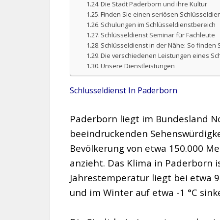
Die Stadt Paderborn und ihre Kultur
Finden Sie einen seriösen Schlüsseldie
Schulungen im Schlüsseldienstbereich
Schlüsseldienst Seminar für Fachleute
Schlüsseldienst in der Nähe: So finden S
Die verschiedenen Leistungen eines Sc
Unsere Dienstleistungen
Schlusseldienst In Paderborn
Paderborn liegt im Bundesland Nor
beeindruckenden Sehenswürdigkei
Bevölkerung von etwa 150.000 M
anzieht. Das Klima in Paderborn 
Jahrestemperatur liegt bei etwa 
und im Winter auf etwa -1 °C sink