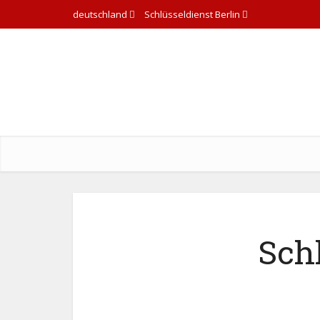
deutschland
Schlüsseldienst Berlin
Sch