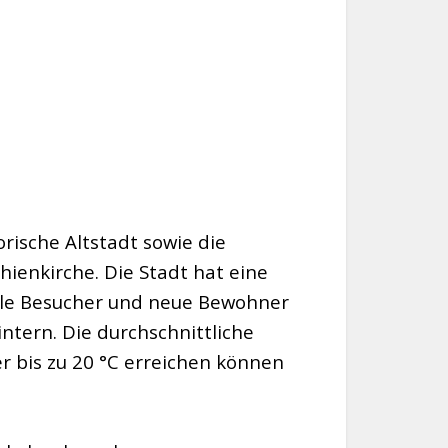
rische Altstadt sowie die
enkirche. Die Stadt hat eine
ele Besucher und neue Bewohner
tern. Die durchschnittliche
r bis zu 20 °C erreichen können