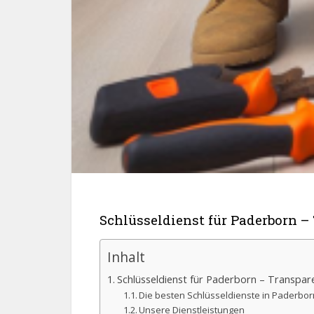
Schlüsseldienst für Paderborn –
Inhalt
Schlüsseldienst für Paderborn – Transpar
Die besten Schlüsseldienste in Paderborn
Unsere Dienstleistungen