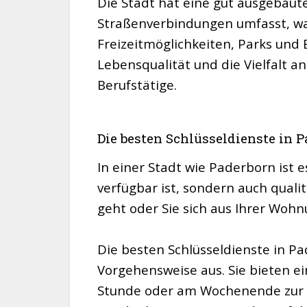
Die Stadt hat eine gut ausgebaute
Straßenverbindungen umfasst, was
Freizeitmöglichkeiten, Parks un
Lebensqualität und die Vielfalt 
Berufstätige.
Die besten Schlüsseldienste in P
In einer Stadt wie Paderborn ist e
verfügbar ist, sondern auch qual
geht oder Sie sich aus Ihrer Wohnu
Die besten Schlüsseldienste in Pa
Vorgehensweise aus. Sie bieten e
Stunde oder am Wochenende zur Ve