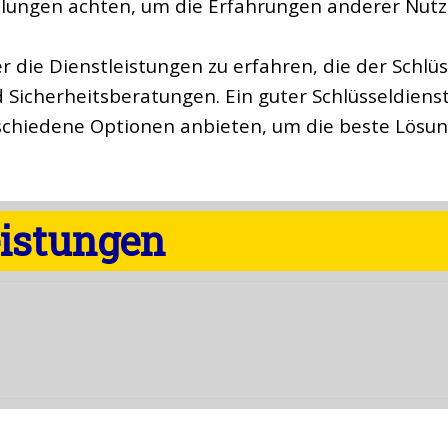
ngen achten, um die Erfahrungen anderer Nutzer
er die Dienstleistungen zu erfahren, die der Schlüs
 Sicherheitsberatungen. Ein guter Schlüsseldiens
schiedene Optionen anbieten, um die beste Lösun
eistungen