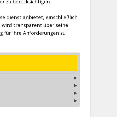
 zu berücksichtigen.
seldienst anbietet, einschließlich
t wird transparent über seine
g für Ihre Anforderungen zu
▶
▶
▶
▶