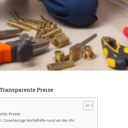
 Transparente Preise
ente Preise
: Zuverlässige Notfallhilfe rund um die Uhr