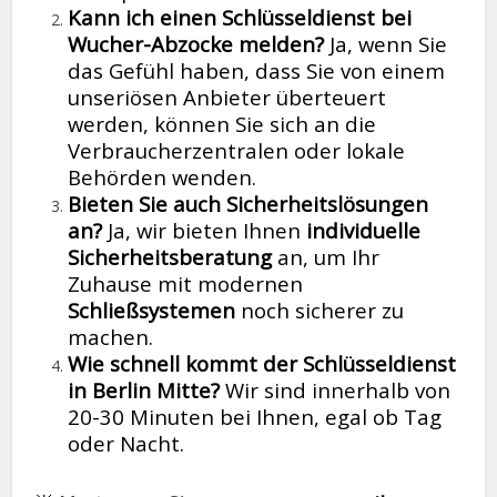
Kann ich einen Schlüsseldienst bei
Wucher-Abzocke melden?
Ja, wenn Sie
das Gefühl haben, dass Sie von einem
unseriösen Anbieter überteuert
werden, können Sie sich an die
Verbraucherzentralen oder lokale
Behörden wenden.
Bieten Sie auch Sicherheitslösungen
an?
Ja, wir bieten Ihnen
individuelle
Sicherheitsberatung
an, um Ihr
Zuhause mit modernen
Schließsystemen
noch sicherer zu
machen.
Wie schnell kommt der Schlüsseldienst
in Berlin Mitte?
Wir sind innerhalb von
20-30 Minuten bei Ihnen, egal ob Tag
oder Nacht.