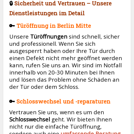
🔒
Sicherheit und Vertrauen – Unsere
Dienstleistungen im Detail
🔑
Türöffnung in Berlin Mitte
Unsere
Türöffnungen
sind schnell, sicher
und professionell. Wenn Sie sich
ausgesperrt haben oder Ihre Tür durch
einen Defekt nicht mehr geöffnet werden
kann, rufen Sie uns an. Wir sind im Notfall
innerhalb von 20-30 Minuten bei Ihnen
und lösen das Problem ohne Schäden an
der Tür oder dem Schloss.
🔑
Schlosswechsel und -reparaturen
Vertrauen Sie uns, wenn es um den
Schlosswechsel
geht. Wir bieten Ihnen
nicht nur die einfache Türöffnung,
sondern auch eine
umfassende Beratung