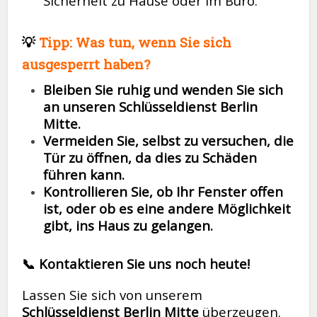
Sicherheit zu Hause oder im Büro.
💡
Tipp: Was tun, wenn Sie sich
ausgesperrt haben?
Bleiben Sie ruhig und wenden Sie sich
an unseren Schlüsseldienst Berlin
Mitte.
Vermeiden Sie, selbst zu versuchen, die
Tür zu öffnen, da dies zu Schäden
führen kann.
Kontrollieren Sie, ob Ihr Fenster offen
ist, oder ob es eine andere Möglichkeit
gibt, ins Haus zu gelangen.
📞 Kontaktieren Sie uns noch heute!
Lassen Sie sich von unserem
Schlüsseldienst Berlin Mitte
überzeugen.