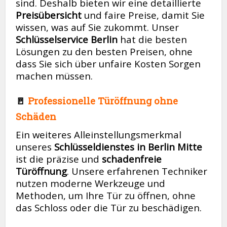
sind. Deshalb bieten wir eine detaillierte
Preisübersicht
und faire Preise, damit Sie
wissen, was auf Sie zukommt. Unser
Schlüsselservice Berlin
hat die besten
Lösungen zu den besten Preisen, ohne
dass Sie sich über unfaire Kosten Sorgen
machen müssen.
🚪
Professionelle Türöffnung ohne
Schäden
Ein weiteres Alleinstellungsmerkmal
unseres
Schlüsseldienstes in Berlin Mitte
ist die präzise und
schadenfreie
Türöffnung
. Unsere erfahrenen Techniker
nutzen moderne Werkzeuge und
Methoden, um Ihre Tür zu öffnen, ohne
das Schloss oder die Tür zu beschädigen.