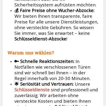
Sicherheitssystem aufrüsten möchten.
💰 Faire Preise ohne Wucher-Abzocke:
Wir bieten Ihnen transparente, faire
Preise für alle unsere Dienstleistungen,
ohne versteckte Gebühren. So wissen
Sie immer, was Sie erwartet – keine
Schlüsseldienst-Abzocke
!
Warum uns wählen?
🔑 Schnelle Reaktionszeiten:
In
Notfällen wie verschlossenen Türen
sind wir schnell bei Ihnen – in der
Regel innerhalb von 20-30 Minuten.
🌟 Seriösität und Vertrauen:
Unsere
Schlüsseldienste
sind professionell und
zuverlässig. Wir arbeiten ohne
versteckte Kosten und bieten Ihnen