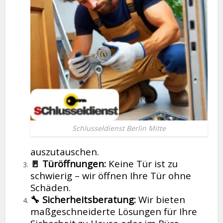
Schlusseldienst Berlin Mitte
auszutauschen.
🚪 Türöffnungen:
Keine Tür ist zu
schwierig – wir öffnen Ihre Tür ohne
Schäden.
🔧 Sicherheitsberatung:
Wir bieten
maßgeschneiderte Lösungen für Ihre