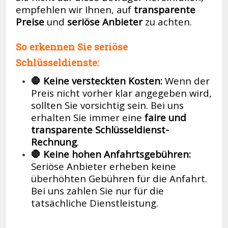
empfehlen wir Ihnen, auf
transparente
Preise
und
seriöse Anbieter
zu achten.
So erkennen Sie seriöse
Schlüsseldienste:
🛑 Keine versteckten Kosten:
Wenn der
Preis nicht vorher klar angegeben wird,
sollten Sie vorsichtig sein. Bei uns
erhalten Sie immer eine
faire und
transparente Schlüsseldienst-
Rechnung
.
🛑 Keine hohen Anfahrtsgebühren:
Seriöse Anbieter erheben keine
überhöhten Gebühren für die Anfahrt.
Bei uns zahlen Sie nur für die
tatsächliche Dienstleistung.