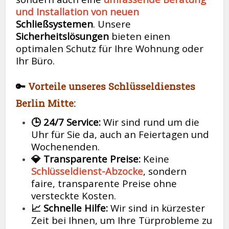
und Installation von neuen
Schließsystemen
. Unsere
Sicherheitslösungen
bieten einen
optimalen Schutz für Ihre Wohnung oder
Ihr Büro.
🔑
Vorteile unseres Schlüsseldienstes
Berlin Mitte:
🕒 24/7 Service:
Wir sind rund um die
Uhr für Sie da, auch an Feiertagen und
Wochenenden.
💎 Transparente Preise:
Keine
Schlüsseldienst-Abzocke
, sondern
faire, transparente Preise ohne
versteckte Kosten.
📈 Schnelle Hilfe:
Wir sind in kürzester
Zeit bei Ihnen, um Ihre Türprobleme zu