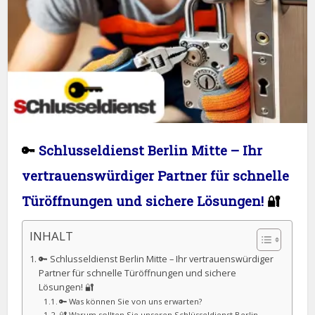
🔑
Schlusseldienst Berlin Mitte – Ihr
vertrauenswürdiger Partner für schnelle
Türöffnungen und sichere Lösungen!
🔐
INHALT
🔑 Schlusseldienst Berlin Mitte – Ihr vertrauenswürdiger
Partner für schnelle Türöffnungen und sichere
Lösungen! 🔐
🔑 Was können Sie von uns erwarten?
🔐 Warum sollten Sie unseren Schlüsseldienst Berlin