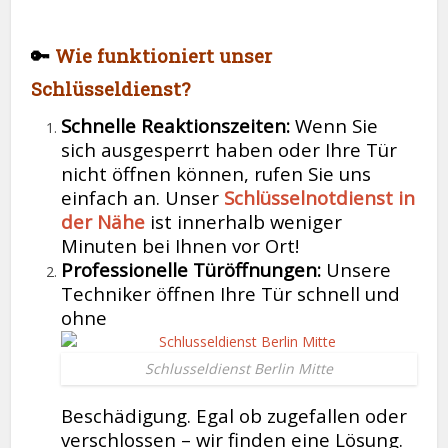
🔑
Wie funktioniert unser
Schlüsseldienst?
Schnelle Reaktionszeiten:
Wenn Sie
sich ausgesperrt haben oder Ihre Tür
nicht öffnen können, rufen Sie uns
einfach an. Unser
Schlüsselnotdienst in
der Nähe
ist innerhalb weniger
Minuten bei Ihnen vor Ort!
Professionelle Türöffnungen:
Unsere
Techniker öffnen Ihre Tür schnell und
ohne
Schlusseldienst Berlin Mitte
Beschädigung. Egal ob zugefallen oder
verschlossen – wir finden eine Lösung.