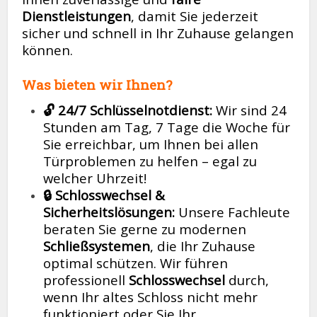
Dienstleistungen
, damit Sie jederzeit
sicher und schnell in Ihr Zuhause gelangen
können.
Was bieten wir Ihnen?
🔓 24/7 Schlüsselnotdienst:
Wir sind 24
Stunden am Tag, 7 Tage die Woche für
Sie erreichbar, um Ihnen bei allen
Türproblemen zu helfen – egal zu
welcher Uhrzeit!
🔒 Schlosswechsel &
Sicherheitslösungen:
Unsere Fachleute
beraten Sie gerne zu modernen
Schließsystemen
, die Ihr Zuhause
optimal schützen. Wir führen
professionell
Schlosswechsel
durch,
wenn Ihr altes Schloss nicht mehr
funktioniert oder Sie Ihr