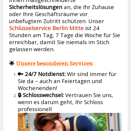
Sicherheitslösungen
an, die Ihr Zuhause
oder Ihre Geschäftsräume vor
unbefugtem Zutritt schützen. Unser
Schlüsselservice Berlin Mitte
ist 24
Stunden am Tag, 7 Tage die Woche für Sie
erreichbar, damit Sie niemals im Stich
gelassen werden.
🌟
Unsere besonderen Services:
🔑 24/7 Notdienst:
Wir sind immer für
Sie da – auch an Feiertagen und
Wochenenden!
🔒 Schlosswechsel:
Vertrauen Sie uns,
wenn es darum geht, Ihr Schloss
professionell