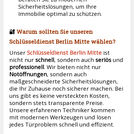
Sicherheitslösungen, um Ihre
Immobilie optimal zu schützen.
🔐
Warum sollten Sie unseren
Schlüsseldienst Berlin Mitte wählen?
Unser
Schlüsseldienst Berlin Mitte
ist
nicht nur
schnell
, sondern auch
seriös
und
professionell
. Wir bieten nicht nur
Notöffnungen
, sondern auch
maßgeschneiderte Sicherheitslösungen,
die Ihr Zuhause noch sicherer machen. Bei
uns gibt es keine versteckten Kosten,
sondern stets transparente Preise.
Unsere erfahrenen Techniker kommen
mit modernen Werkzeugen und lösen
jedes Türproblem schnell und effizient.