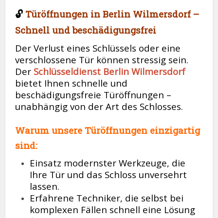
🔓
Türöffnungen in Berlin Wilmersdorf –
Schnell und beschädigungsfrei
Der Verlust eines Schlüssels oder eine
verschlossene Tür können stressig sein.
Der
Schlüsseldienst Berlin Wilmersdorf
bietet Ihnen schnelle und
beschädigungsfreie Türöffnungen –
unabhängig von der Art des Schlosses.
Warum unsere Türöffnungen einzigartig
sind:
Einsatz modernster Werkzeuge, die
Ihre Tür und das Schloss unversehrt
lassen.
Erfahrene Techniker, die selbst bei
komplexen Fällen schnell eine Lösung