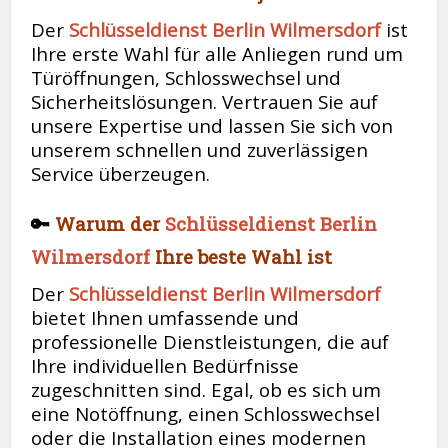
Der
Schlüsseldienst Berlin Wilmersdorf
ist
Ihre erste Wahl für alle Anliegen rund um
Türöffnungen, Schlosswechsel und
Sicherheitslösungen. Vertrauen Sie auf
unsere Expertise und lassen Sie sich von
unserem schnellen und zuverlässigen
Service überzeugen.
🔑
Warum der
Schlüsseldienst Berlin
Wilmersdorf
Ihre beste Wahl ist
Der
Schlüsseldienst Berlin Wilmersdorf
bietet Ihnen umfassende und
professionelle Dienstleistungen, die auf
Ihre individuellen Bedürfnisse
zugeschnitten sind. Egal, ob es sich um
eine Notöffnung, einen Schlosswechsel
oder die Installation eines modernen