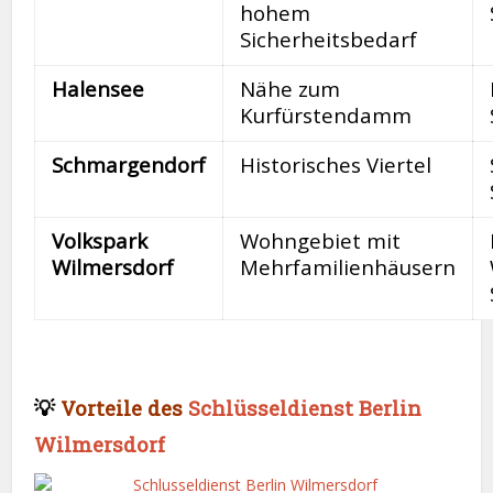
hohem
Sicherheitsbedarf
Halensee
Nähe zum
Kurfürstendamm
Schmargendorf
Historisches Viertel
Volkspark
Wohngebiet mit
Wilmersdorf
Mehrfamilienhäusern
💡
Vorteile des
Schlüsseldienst Berlin
Wilmersdorf