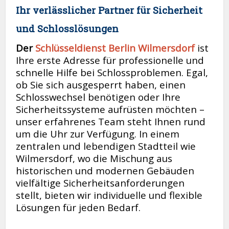
Ihr verlässlicher Partner für Sicherheit
und Schlosslösungen
Der
Schlüsseldienst Berlin Wilmersdorf
ist
Ihre erste Adresse für professionelle und
schnelle Hilfe bei Schlossproblemen. Egal,
ob Sie sich ausgesperrt haben, einen
Schlosswechsel benötigen oder Ihre
Sicherheitssysteme aufrüsten möchten –
unser erfahrenes Team steht Ihnen rund
um die Uhr zur Verfügung. In einem
zentralen und lebendigen Stadtteil wie
Wilmersdorf, wo die Mischung aus
historischen und modernen Gebäuden
vielfältige Sicherheitsanforderungen
stellt, bieten wir individuelle und flexible
Lösungen für jeden Bedarf.