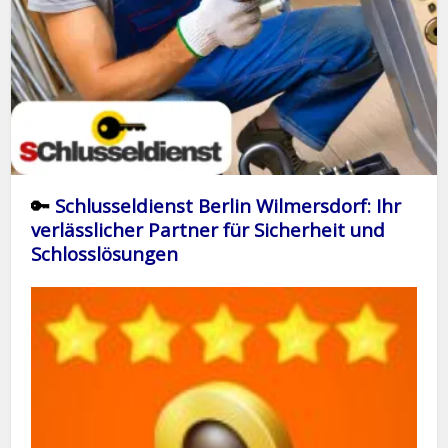
🔑
Schlusseldienst Berlin Wilmersdorf: Ihr
verlässlicher Partner für Sicherheit und
Schlosslösungen