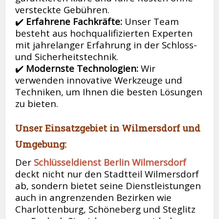
versteckte Gebühren.
✔️
Erfahrene Fachkräfte:
Unser Team
besteht aus hochqualifizierten Experten
mit jahrelanger Erfahrung in der Schloss-
und Sicherheitstechnik.
✔️
Modernste Technologien:
Wir
verwenden innovative Werkzeuge und
Techniken, um Ihnen die besten Lösungen
zu bieten.
Unser Einsatzgebiet in Wilmersdorf und
Umgebung:
Der
Schlüsseldienst Berlin Wilmersdorf
deckt nicht nur den Stadtteil Wilmersdorf
ab, sondern bietet seine Dienstleistungen
auch in angrenzenden Bezirken wie
Charlottenburg, Schöneberg und Steglitz