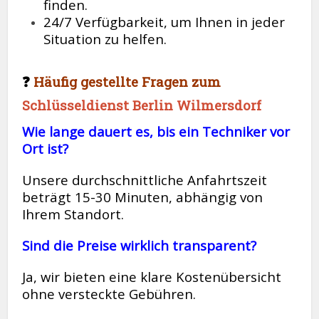
finden.
24/7 Verfügbarkeit, um Ihnen in jeder
Situation zu helfen.
❓
Häufig gestellte Fragen zum
Schlüsseldienst Berlin Wilmersdorf
Wie lange dauert es, bis ein Techniker vor
Ort ist?
Unsere durchschnittliche Anfahrtszeit
beträgt 15-30 Minuten, abhängig von
Ihrem Standort.
Sind die Preise wirklich transparent?
Ja, wir bieten eine klare Kostenübersicht
ohne versteckte Gebühren.