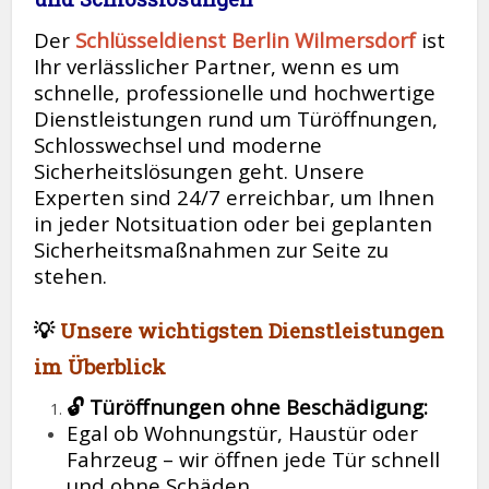
Der
Schlüsseldienst Berlin Wilmersdorf
ist
Ihr verlässlicher Partner, wenn es um
schnelle, professionelle und hochwertige
Dienstleistungen rund um Türöffnungen,
Schlosswechsel und moderne
Sicherheitslösungen geht. Unsere
Experten sind 24/7 erreichbar, um Ihnen
in jeder Notsituation oder bei geplanten
Sicherheitsmaßnahmen zur Seite zu
stehen.
💡
Unsere wichtigsten Dienstleistungen
im Überblick
🔓 Türöffnungen ohne Beschädigung:
Egal ob Wohnungstür, Haustür oder
Fahrzeug – wir öffnen jede Tür schnell
und ohne Schäden.