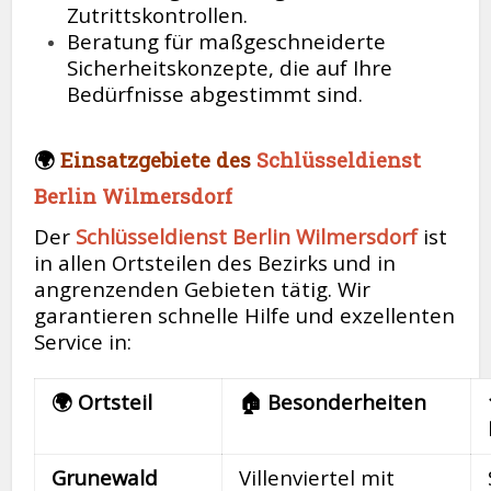
Zutrittskontrollen.
Beratung für maßgeschneiderte
Sicherheitskonzepte, die auf Ihre
Bedürfnisse abgestimmt sind.
🌍
Einsatzgebiete des
Schlüsseldienst
Berlin Wilmersdorf
Der
Schlüsseldienst Berlin Wilmersdorf
ist
in allen Ortsteilen des Bezirks und in
angrenzenden Gebieten tätig. Wir
garantieren schnelle Hilfe und exzellenten
Service in:
🌍 Ortsteil
🏠 Besonderheiten
Grunewald
Villenviertel mit