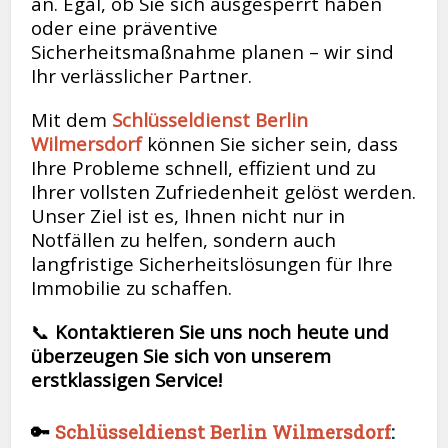
an. Egal, ob Sie sich ausgesperrt haben
oder eine präventive
Sicherheitsmaßnahme planen – wir sind
Ihr verlässlicher Partner.
Mit dem
Schlüsseldienst Berlin
Wilmersdorf
können Sie sicher sein, dass
Ihre Probleme schnell, effizient und zu
Ihrer vollsten Zufriedenheit gelöst werden.
Unser Ziel ist es, Ihnen nicht nur in
Notfällen zu helfen, sondern auch
langfristige Sicherheitslösungen für Ihre
Immobilie zu schaffen.
📞
Kontaktieren Sie uns noch heute und
überzeugen Sie sich von unserem
erstklassigen Service!
🔑
Schlüsseldienst Berlin Wilmersdorf
: