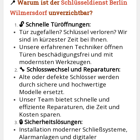
📍
Warum ist der
Schlüsseldienst Berlin
Wilmersdorf
unverzichtbar?
🔓 Schnelle Türöffnungen:
Tür zugefallen? Schlüssel verloren? Wir
sind in kürzester Zeit bei Ihnen.
Unsere erfahrenen Techniker öffnen
Türen beschädigungsfrei und mit
modernsten Werkzeugen.
🔧 Schlosswechsel und Reparaturen:
Alte oder defekte Schlösser werden
durch sichere und hochwertige
Modelle ersetzt.
Unser Team bietet schnelle und
effiziente Reparaturen, die Zeit und
Kosten sparen.
🔒 Sicherheitslösungen:
Installation moderner Schließsysteme,
Alarmanlagen und digitaler