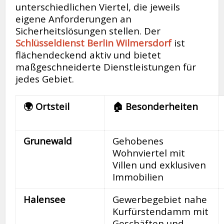
unterschiedlichen Viertel, die jeweils
eigene Anforderungen an
Sicherheitslösungen stellen. Der
Schlüsseldienst Berlin Wilmersdorf
ist
flächendeckend aktiv und bietet
maßgeschneiderte Dienstleistungen für
jedes Gebiet.
🌍 Ortsteil
🏠 Besonderheiten
Grunewald
Gehobenes
Wohnviertel mit
Villen und exklusiven
Immobilien
Halensee
Gewerbegebiet nahe
Kurfürstendamm mit
Geschäften und