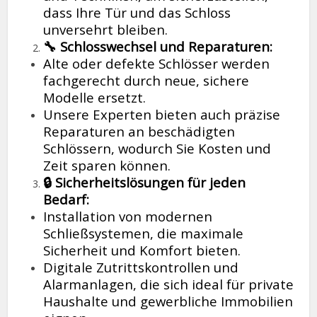
dass Ihre Tür und das Schloss
unversehrt bleiben.
🔧 Schlosswechsel und Reparaturen:
Alte oder defekte Schlösser werden
fachgerecht durch neue, sichere
Modelle ersetzt.
Unsere Experten bieten auch präzise
Reparaturen an beschädigten
Schlössern, wodurch Sie Kosten und
Zeit sparen können.
🔒 Sicherheitslösungen für jeden
Bedarf:
Installation von modernen
Schließsystemen, die maximale
Sicherheit und Komfort bieten.
Digitale Zutrittskontrollen und
Alarmanlagen, die sich ideal für private
Haushalte und gewerbliche Immobilien