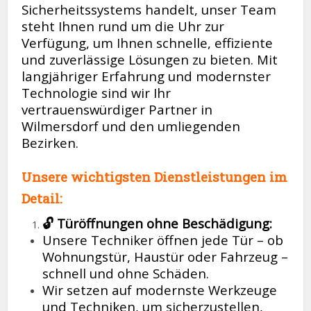
Sicherheitssystems handelt, unser Team
steht Ihnen rund um die Uhr zur
Verfügung, um Ihnen schnelle, effiziente
und zuverlässige Lösungen zu bieten. Mit
langjähriger Erfahrung und modernster
Technologie sind wir Ihr
vertrauenswürdiger Partner in
Wilmersdorf und den umliegenden
Bezirken.
Unsere wichtigsten Dienstleistungen im
Detail:
🔓 Türöffnungen ohne Beschädigung:
Unsere Techniker öffnen jede Tür – ob
Wohnungstür, Haustür oder Fahrzeug –
schnell und ohne Schäden.
Wir setzen auf modernste Werkzeuge
und Techniken, um sicherzustellen,