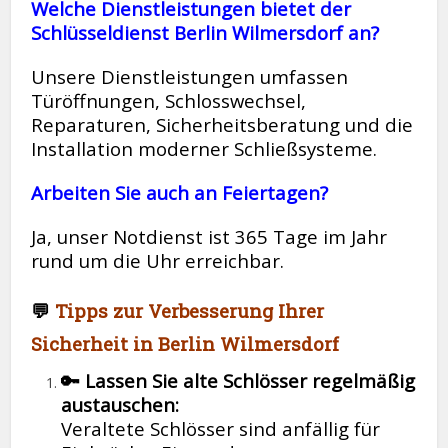
Welche Dienstleistungen bietet der
Schlüsseldienst Berlin Wilmersdorf an?
Unsere Dienstleistungen umfassen
Türöffnungen, Schlosswechsel,
Reparaturen, Sicherheitsberatung und die
Installation moderner Schließsysteme.
Arbeiten Sie auch an Feiertagen?
Ja, unser Notdienst ist 365 Tage im Jahr
rund um die Uhr erreichbar.
💬
Tipps zur Verbesserung Ihrer
Sicherheit in Berlin Wilmersdorf
🔑 Lassen Sie alte Schlösser regelmäßig
austauschen:
Veraltete Schlösser sind anfällig für