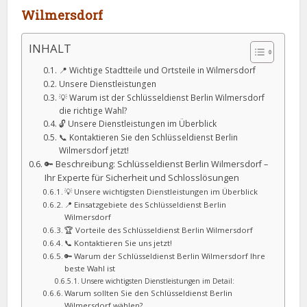
Wilmersdorf
INHALT
📍 Wichtige Stadtteile und Ortsteile in Wilmersdorf
Unsere Dienstleistungen
💡 Warum ist der Schlüsseldienst Berlin Wilmersdorf
die richtige Wahl?
🔓 Unsere Dienstleistungen im Überblick
📞 Kontaktieren Sie den Schlüsseldienst Berlin
Wilmersdorf jetzt!
🔑 Beschreibung: Schlüsseldienst Berlin Wilmersdorf –
Ihr Experte für Sicherheit und Schlosslösungen
💡 Unsere wichtigsten Dienstleistungen im Überblick
📍 Einsatzgebiete des Schlüsseldienst Berlin
Wilmersdorf
🏆 Vorteile des Schlüsseldienst Berlin Wilmersdorf
📞 Kontaktieren Sie uns jetzt!
🔑 Warum der Schlüsseldienst Berlin Wilmersdorf Ihre
beste Wahl ist
Unsere wichtigsten Dienstleistungen im Detail:
Warum sollten Sie den Schlüsseldienst Berlin
Wilmersdorf wählen?