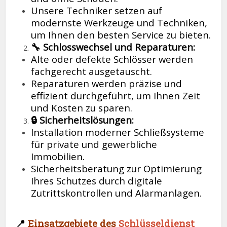
Unsere Techniker setzen auf
modernste Werkzeuge und Techniken,
um Ihnen den besten Service zu bieten.
🔧 Schlosswechsel und Reparaturen:
Alte oder defekte Schlösser werden
fachgerecht ausgetauscht.
Reparaturen werden präzise und
effizient durchgeführt, um Ihnen Zeit
und Kosten zu sparen.
🔒 Sicherheitslösungen:
Installation moderner Schließsysteme
für private und gewerbliche
Immobilien.
Sicherheitsberatung zur Optimierung
Ihres Schutzes durch digitale
Zutrittskontrollen und Alarmanlagen.
📍
Einsatzgebiete des
Schlüsseldienst