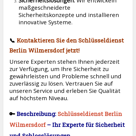
Sicherheitslösungen:
Wir entwickeln
maßgeschneiderte
Sicherheitskonzepte und installieren
innovative Systeme.
📞
Kontaktieren Sie den Schlüsseldienst
Berlin Wilmersdorf jetzt!
Unsere Experten stehen Ihnen jederzeit
zur Verfügung, um Ihre Sicherheit zu
gewährleisten und Probleme schnell und
zuverlässig zu lösen. Vertrauen Sie auf
unseren Service und erleben Sie Qualität
auf höchstem Niveau.
🔑
Beschreibung:
Schlüsseldienst Berlin
Wilmersdorf
– Ihr Experte für Sicherheit
und Schlosslösungen