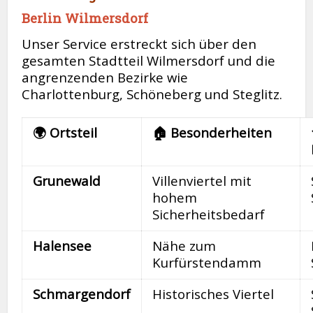
Berlin Wilmersdorf
Unser Service erstreckt sich über den
gesamten Stadtteil Wilmersdorf und die
angrenzenden Bezirke wie
Charlottenburg, Schöneberg und Steglitz.
🌍 Ortsteil
🏠 Besonderheiten
Grunewald
Villenviertel mit
hohem
Sicherheitsbedarf
Halensee
Nähe zum
Kurfürstendamm
Schmargendorf
Historisches Viertel