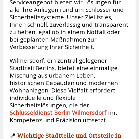
Serviceangebot bieten wir Lösungen für
alle Ihre Anliegen rund um Schlösser und
Sicherheitssysteme. Unser Ziel ist es,
Ihnen schnell, zuverlässig und transparent
zu helfen, egal ob in einem Notfall oder
bei geplanten Maßnahmen zur
Verbesserung Ihrer Sicherheit.
Wilmersdorf, ein zentral gelegener
Stadtteil Berlins, bietet eine einmalige
Mischung aus urbanem Leben,
historischen Gebäuden und modernen
Wohnanlagen. Diese Vielfalt erfordert
individuelle und flexible
Sicherheitslösungen, die der
Schlüsseldienst Berlin Wilmersdorf
mit
Kompetenz und Präzision umsetzt.
📍
Wichtige Stadtteile und Ortsteile in