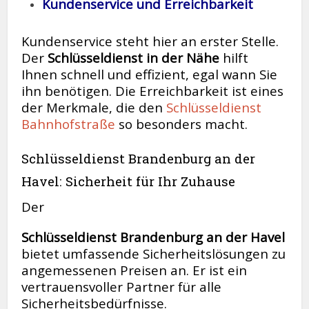
Kundenservice und Erreichbarkeit
Kundenservice steht hier an erster Stelle.
Der
Schlüsseldienst in der Nähe
hilft
Ihnen schnell und effizient, egal wann Sie
ihn benötigen. Die Erreichbarkeit ist eines
der Merkmale, die den
Schlüsseldienst
Bahnhofstraße
so besonders macht.
Schlüsseldienst Brandenburg an der
Havel: Sicherheit für Ihr Zuhause
Der
Schlüsseldienst Brandenburg an der Havel
bietet umfassende Sicherheitslösungen zu
angemessenen Preisen an. Er ist ein
vertrauensvoller Partner für alle
Sicherheitsbedürfnisse.