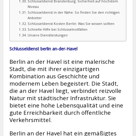
Schlüsseldienst Brandenburg: Sicherheit auf höchstem
Niveau
Schlüsseldienst in der Nähe: So finden Sie den richtigen
Anbieter
Schlüsseldienst Kosten Berlin: Was Sie wissen sollten
Schnelle Hilfe bei Schlüsselnotfällen
Unsere Dienstleistungen
Schlusseldienst berlin an-der-Havel
Berlin an der Havel ist eine malerische
Stadt, die mit ihrer einzigartigen
Kombination aus Geschichte und
modernem Leben begeistert. Die Stadt,
die an der Havel liegt, verbindet reizvolle
Natur mit städtischer Infrastruktur. Sie
bietet eine hohe Lebensqualität und eine
gute Erreichbarkeit durch öffentliche
Verkehrsmittel.
Berlin an der Havel hat ein gemäßigtes