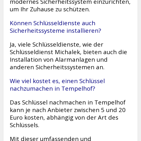
modernes Sicherheitssystem einzurichten,
um Ihr Zuhause zu schützen.
Können Schlüsseldienste auch
Sicherheitssysteme installieren?
Ja, viele Schlüsseldienste, wie der
Schlüsseldienst Michalek, bieten auch die
Installation von Alarmanlagen und
anderen Sicherheitssystemen an.
Wie viel kostet es, einen Schlüssel
nachzumachen in Tempelhof?
Das Schlüssel nachmachen in Tempelhof
kann je nach Anbieter zwischen 5 und 20
Euro kosten, abhängig von der Art des
Schlüssels.
Mit dieser umfassenden und