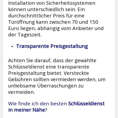
Installation von Sicherheitssystemen
können unterschiedlich sein. Ein
durchschnittlicher Preis für eine
Türöffnung kann zwischen 70 und 150
Euro liegen, abhängig vom Anbieter und
der Tageszeit.
Transparente Preisgestaltung
Achten Sie darauf, dass der gewählte
Schlüsseldienst eine transparente
Preisgestaltung bietet. Versteckte
Gebühren sollten vermieden werden, um
unliebsame Überraschungen zu
vermeiden.
Wie finde ich den besten
Schlüsseldienst
in meiner Nähe
?