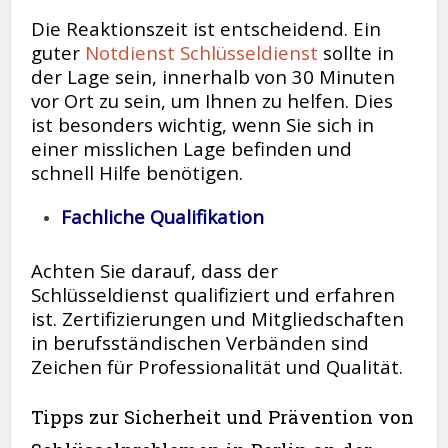
Die Reaktionszeit ist entscheidend. Ein
guter
Notdienst Schlüsseldienst
sollte in
der Lage sein, innerhalb von 30 Minuten
vor Ort zu sein, um Ihnen zu helfen. Dies
ist besonders wichtig, wenn Sie sich in
einer misslichen Lage befinden und
schnell Hilfe benötigen.
Fachliche Qualifikation
Achten Sie darauf, dass der
Schlüsseldienst qualifiziert und erfahren
ist. Zertifizierungen und Mitgliedschaften
in berufsständischen Verbänden sind
Zeichen für Professionalität und Qualität.
Tipps zur Sicherheit und Prävention von