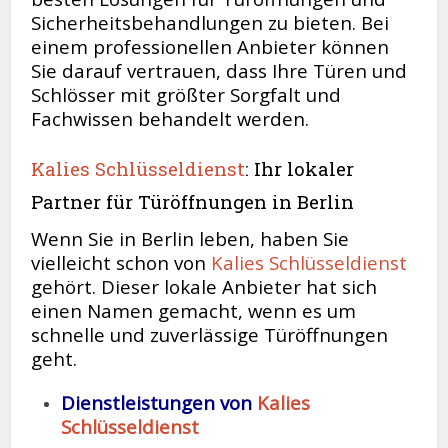
Sicherheitsbehandlungen zu bieten. Bei
einem professionellen Anbieter können
Sie darauf vertrauen, dass Ihre Türen und
Schlösser mit größter Sorgfalt und
Fachwissen behandelt werden.
Kalies Schlüsseldienst
: Ihr lokaler
Partner für Türöffnungen in Berlin
Wenn Sie in Berlin leben, haben Sie
vielleicht schon von
Kalies Schlüsseldienst
gehört. Dieser lokale Anbieter hat sich
einen Namen gemacht, wenn es um
schnelle und zuverlässige Türöffnungen
geht.
Dienstleistungen von
Kalies
Schlüsseldienst