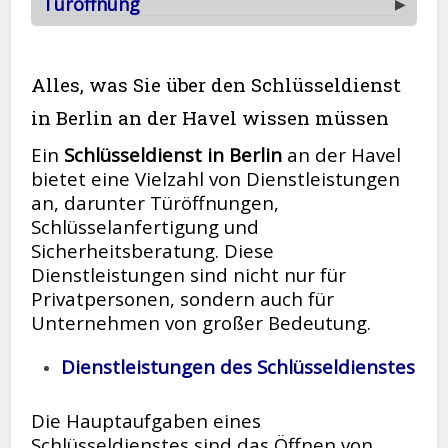
Türöffnung
▶
Alles, was Sie über den Schlüsseldienst
in Berlin an der Havel wissen müssen
Ein
Schlüsseldienst in Berlin
an der Havel
bietet eine Vielzahl von Dienstleistungen
an, darunter Türöffnungen,
Schlüsselanfertigung und
Sicherheitsberatung. Diese
Dienstleistungen sind nicht nur für
Privatpersonen, sondern auch für
Unternehmen von großer Bedeutung.
Dienstleistungen des Schlüsseldienstes
Die Hauptaufgaben eines
Schlüsseldienstes sind das Öffnen von