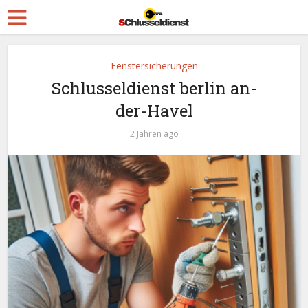
Fenstersicherungen
Schlusseldienst berlin an-
der-Havel
2 Jahren ago