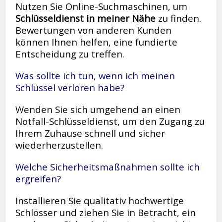
Nutzen Sie Online-Suchmaschinen, um
Schlüsseldienst in meiner Nähe
zu finden.
Bewertungen von anderen Kunden
können Ihnen helfen, eine fundierte
Entscheidung zu treffen.
Was sollte ich tun, wenn ich meinen
Schlüssel verloren habe?
Wenden Sie sich umgehend an einen
Notfall-Schlüsseldienst, um den Zugang zu
Ihrem Zuhause schnell und sicher
wiederherzustellen.
Welche Sicherheitsmaßnahmen sollte ich
ergreifen?
Installieren Sie qualitativ hochwertige
Schlösser und ziehen Sie in Betracht, ein