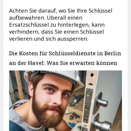
Achten Sie darauf, wo Sie Ihre Schlüssel
aufbewahren. Überall einen
Ersatzschlüssel zu hinterlegen, kann
verhindern, dass Sie einen Schlüssel
verlieren und sich aussperren.
Die Kosten für Schlüsseldienste in Berlin
an der Havel: Was Sie erwarten können