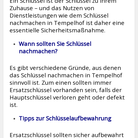
Ein Schlüssel ist der Schlüssel zu Ihrem
Zuhause – und das Nutzen von
Dienstleistungen wie dem Schlüssel
nachmachen in Tempelhof ist daher eine
essentielle Sicherheitsmaßnahme.
Wann sollten Sie Schlüssel
nachmachen?
Es gibt verschiedene Gründe, aus denen
das Schlüssel nachmachen in Tempelhof
sinnvoll ist. Zum einen sollten immer
Ersatzschlüssel vorhanden sein, falls der
Hauptschlüssel verloren geht oder defekt
ist.
Tipps zur Schlüsselaufbewahrung
Ersatzschlüssel sollten sicher aufbewahrt