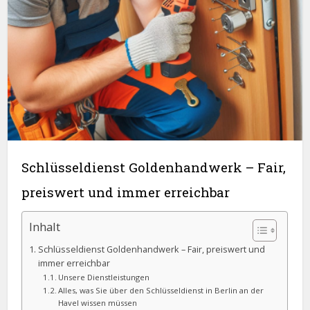
Schlüsseldienst Goldenhandwerk – Fair,
preiswert und immer erreichbar
Inhalt
Schlüsseldienst Goldenhandwerk – Fair, preiswert und
immer erreichbar
Unsere Dienstleistungen
Alles, was Sie über den Schlüsseldienst in Berlin an der
Havel wissen müssen