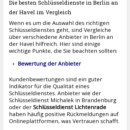
Die besten Schlüsseldienste in Berlin an
der Havel im Vergleich
Wenn es um die Auswahl des richtigen
Schlüsseldienstes geht, sind Vergleiche
über verschiedene Anbieter in Berlin an
der Havel hilfreich. Hier sind einige
wichtige Punkte, die Sie beachten sollten:
Bewertung der Anbieter
Kundenbewertungen sind ein guter
Indikator für die Qualität eines
Schlüsseldienstes. Anbieter wie der
Schlüsseldienst Michalek in Brandenburg
oder der
Schlüsseldienst Lichtenrade
haben häufig positive Rückmeldungen auf
Onlineplattformen, was Vertrauen schafft.