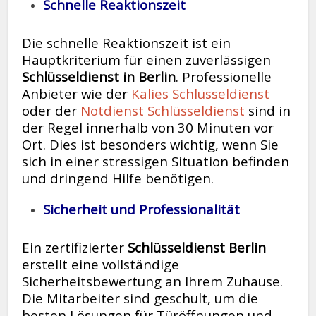
Schnelle Reaktionszeit
Die schnelle Reaktionszeit ist ein
Hauptkriterium für einen zuverlässigen
Schlüsseldienst in Berlin
. Professionelle
Anbieter wie der
Kalies Schlüsseldienst
oder der
Notdienst Schlüsseldienst
sind in
der Regel innerhalb von 30 Minuten vor
Ort. Dies ist besonders wichtig, wenn Sie
sich in einer stressigen Situation befinden
und dringend Hilfe benötigen.
Sicherheit und Professionalität
Ein zertifizierter
Schlüsseldienst Berlin
erstellt eine vollständige
Sicherheitsbewertung an Ihrem Zuhause.
Die Mitarbeiter sind geschult, um die
besten Lösungen für Türöffnungen und