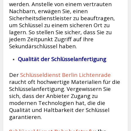
werden. Anstelle von einem vertrauten
Nachbarn, erwägen Sie, einen
Sicherheitsdienstleister zu beauftragen,
um Schlüssel zu einem sicheren Ort zu
lagern. So stellen Sie sicher, dass Sie zu
jedem Zeitpunkt Zugriff auf Ihre
Sekundärschlüssel haben.
Qualität der Schlüsselanfertigung
Der
Schlüsseldienst Berlin Lichtenrade
raucht oft hochwertige Materialien für die
Schlüsselanfertigung. Vergewissern Sie
sich, dass der Anbieter Zugang zu
modernen Technologien hat, die die
Qualität und Haltbarkeit der Schlüssel
garantieren.