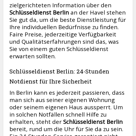
zielgerichteten Information über den
Schlüsseldienst Berlin
an der Havel stehen
Sie gut da, um die beste Dienstleistung für
Ihre individuellen Bedürfnisse zu finden.
Faire Preise, jederzeitige Verfügbarkeit
und Qualitätserfahrungen sind das, was
Sie von einem guten Schlüsseldienst
erwarten sollten.
Schlüsseldienst Berlin: 24-Stunden
Notdienst für Ihre Sicherheit
In Berlin kann es jederzeit passieren, dass
man sich aus seiner eigenen Wohnung
oder seinem eigenen Haus aussperrt. Um
in solchen Notfällen schnell Hilfe zu
erhalten, steht der
Schlüsseldienst Berlin
bereit, rund um die Uhr für Sie da zu sein.