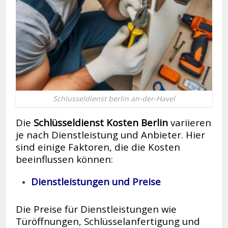
Schlusseldienst berlin an-der-Havel
Die
Schlüsseldienst Kosten Berlin
variieren
je nach Dienstleistung und Anbieter. Hier
sind einige Faktoren, die die Kosten
beeinflussen können:
Dienstleistungen und Preise
Die Preise für Dienstleistungen wie
Türöffnungen, Schlüsselanfertigung und