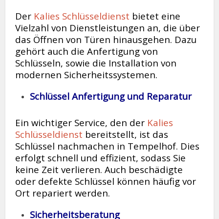
Der
Kalies Schlüsseldienst
bietet eine
Vielzahl von Dienstleistungen an, die über
das Öffnen von Türen hinausgehen. Dazu
gehört auch die Anfertigung von
Schlüsseln, sowie die Installation von
modernen Sicherheitssystemen.
Schlüssel Anfertigung und Reparatur
Ein wichtiger Service, den der
Kalies
Schlüsseldienst
bereitstellt, ist das
Schlüssel nachmachen in Tempelhof. Dies
erfolgt schnell und effizient, sodass Sie
keine Zeit verlieren. Auch beschädigte
oder defekte Schlüssel können häufig vor
Ort repariert werden.
Sicherheitsberatung