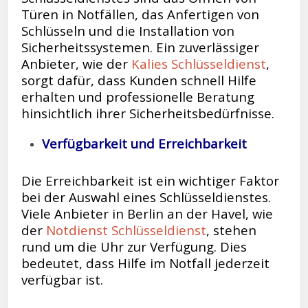
Türen in Notfällen, das Anfertigen von
Schlüsseln und die Installation von
Sicherheitssystemen. Ein zuverlässiger
Anbieter, wie der
Kalies Schlüsseldienst
,
sorgt dafür, dass Kunden schnell Hilfe
erhalten und professionelle Beratung
hinsichtlich ihrer Sicherheitsbedürfnisse.
Verfügbarkeit und Erreichbarkeit
Die Erreichbarkeit ist ein wichtiger Faktor
bei der Auswahl eines Schlüsseldienstes.
Viele Anbieter in Berlin an der Havel, wie
der
Notdienst Schlüsseldienst
, stehen
rund um die Uhr zur Verfügung. Dies
bedeutet, dass Hilfe im Notfall jederzeit
verfügbar ist.