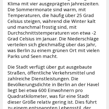
Klima mit vier ausgeprägten Jahreszeiten.
Die Sommermonate sind warm, mit
Temperaturen, die häufig über 25 Grad
Celsius steigen, während die Winter kalt
und manchmal frostig sind, mit
Durchschnittstemperaturen von etwa -2
Grad Celsius im Januar. Die Niederschläge
verteilen sich gleichmäßig über das Jahr,
was Berlin zu einem grünen Ort mit vielen
Parks und Seen macht.
Die Stadt verfügt über gut ausgebaute
Straßen, öffentliche Verkehrsmittel und
zahlreiche Dienstleistungen. Die
Bevölkerungsdichte in Berlin an der Havel
liegt bei etwa 600 Einwohnern pro
Quadratkilometer, was für eine Stadt
dieser Größe relativ gering ist. Dies führt
zu einem entspannten Lebensstil, der