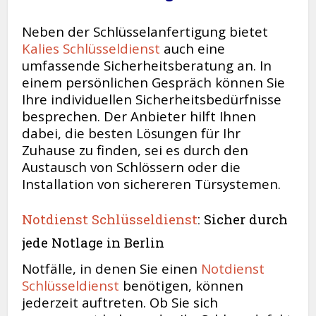
Neben der Schlüsselanfertigung bietet
Kalies Schlüsseldienst
auch eine
umfassende Sicherheitsberatung an. In
einem persönlichen Gespräch können Sie
Ihre individuellen Sicherheitsbedürfnisse
besprechen. Der Anbieter hilft Ihnen
dabei, die besten Lösungen für Ihr
Zuhause zu finden, sei es durch den
Austausch von Schlössern oder die
Installation von sichereren Türsystemen.
Notdienst Schlüsseldienst
: Sicher durch
jede Notlage in Berlin
Notfälle, in denen Sie einen
Notdienst
Schlüsseldienst
benötigen, können
jederzeit auftreten. Ob Sie sich