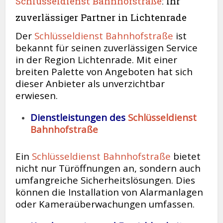
Schlüsseldienst Bahnhofstraße
: Ihr
zuverlässiger Partner in Lichtenrade
Der
Schlüsseldienst Bahnhofstraße
ist
bekannt für seinen zuverlässigen Service
in der Region Lichtenrade. Mit einer
breiten Palette von Angeboten hat sich
dieser Anbieter als unverzichtbar
erwiesen.
Dienstleistungen des
Schlüsseldienst
Bahnhofstraße
Ein
Schlüsseldienst Bahnhofstraße
bietet
nicht nur Türöffnungen an, sondern auch
umfangreiche Sicherheitslösungen. Dies
können die Installation von Alarmanlagen
oder Kameraüberwachungen umfassen.