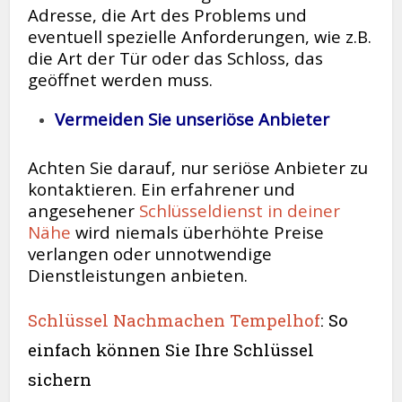
Adresse, die Art des Problems und
eventuell spezielle Anforderungen, wie z.B.
die Art der Tür oder das Schloss, das
geöffnet werden muss.
Vermeiden Sie unseriöse Anbieter
Achten Sie darauf, nur seriöse Anbieter zu
kontaktieren. Ein erfahrener und
angesehener
Schlüsseldienst in deiner
Nähe
wird niemals überhöhte Preise
verlangen oder unnotwendige
Dienstleistungen anbieten.
Schlüssel Nachmachen Tempelhof
: So
einfach können Sie Ihre Schlüssel
sichern