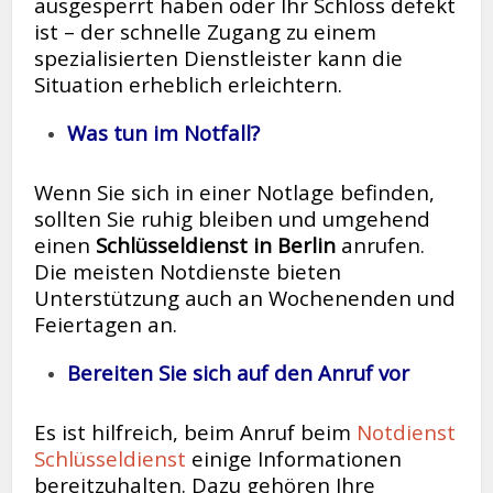
ausgesperrt haben oder Ihr Schloss defekt
ist – der schnelle Zugang zu einem
spezialisierten Dienstleister kann die
Situation erheblich erleichtern.
Was tun im Notfall?
Wenn Sie sich in einer Notlage befinden,
sollten Sie ruhig bleiben und umgehend
einen
Schlüsseldienst in Berlin
anrufen.
Die meisten Notdienste bieten
Unterstützung auch an Wochenenden und
Feiertagen an.
Bereiten Sie sich auf den Anruf vor
Es ist hilfreich, beim Anruf beim
Notdienst
Schlüsseldienst
einige Informationen
bereitzuhalten. Dazu gehören Ihre