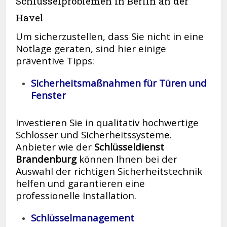
Schlüsselproblemen in Berlin an der
Havel
Um sicherzustellen, dass Sie nicht in eine
Notlage geraten, sind hier einige
präventive Tipps:
Sicherheitsmaßnahmen für Türen und
Fenster
Investieren Sie in qualitativ hochwertige
Schlösser und Sicherheitssysteme.
Anbieter wie der
Schlüsseldienst
Brandenburg
können Ihnen bei der
Auswahl der richtigen Sicherheitstechnik
helfen und garantieren eine
professionelle Installation.
Schlüsselmanagement