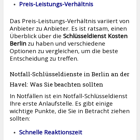
Preis-Leistungs-Verhältnis
Das Preis-Leistungs-Verhältnis variiert von
Anbieter zu Anbieter. Es ist ratsam, einen
Überblick über die
Schlüsseldienst Kosten
Berlin
zu haben und verschiedene
Optionen zu vergleichen, um die beste
Entscheidung zu treffen.
Notfall-Schlüsseldienste in Berlin an der
Havel: Was Sie beachten sollten
In Notfällen ist ein Notfall-Schlüsseldienst
Ihre erste Anlaufstelle. Es gibt einige
wichtige Punkte, die Sie in Betracht ziehen
sollten:
Schnelle Reaktionszeit