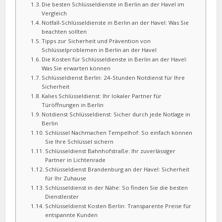
Die besten Schlüsseldienste in Berlin an der Havel im
Vergleich
Notfall-Schlüsseldienste in Berlin an der Havel: Was Sie
beachten sollten
Tipps zur Sicherheit und Prävention von
Schlüsselproblemen in Berlin an der Havel
Die Kosten für Schlüsseldienste in Berlin an der Havel:
Was Sie erwarten können
Schlüsseldienst Berlin: 24-Stunden Notdienst für Ihre
Sicherheit
Kalies Schlüsseldienst: Ihr lokaler Partner für
Türöffnungen in Berlin
Notdienst Schlüsseldienst: Sicher durch jede Notlage in
Berlin
Schlüssel Nachmachen Tempelhof: So einfach können
Sie Ihre Schlüssel sichern
Schlüsseldienst Bahnhofstraße: Ihr zuverlässiger
Partner in Lichtenrade
Schlüsseldienst Brandenburg an der Havel: Sicherheit
für Ihr Zuhause
Schlüsseldienst in der Nähe: So finden Sie die besten
Dienstleister
Schlüsseldienst Kosten Berlin: Transparente Preise für
entspannte Kunden