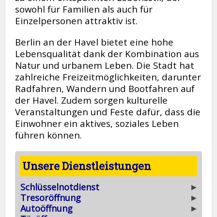
sowohl für Familien als auch für
Einzelpersonen attraktiv ist.
Berlin an der Havel bietet eine hohe
Lebensqualität dank der Kombination aus
Natur und urbanem Leben. Die Stadt hat
zahlreiche Freizeitmöglichkeiten, darunter
Radfahren, Wandern und Bootfahren auf
der Havel. Zudem sorgen kulturelle
Veranstaltungen und Feste dafür, dass die
Einwohner ein aktives, soziales Leben
führen können.
Unsere Dienstleistungen
Schlüsselnotdienst
▶
Tresoröffnung
▶
Autoöffnung
▶