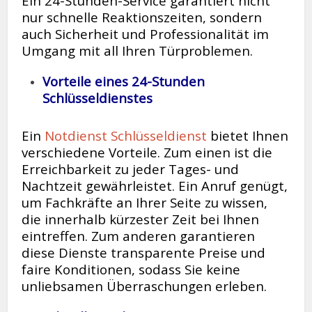
Ein 24-Stunden-Service garantiert nicht
nur schnelle Reaktionszeiten, sondern
auch Sicherheit und Professionalität im
Umgang mit all Ihren Türproblemen.
Vorteile eines 24-Stunden
Schlüsseldienstes
Ein
Notdienst Schlüsseldienst
bietet Ihnen
verschiedene Vorteile. Zum einen ist die
Erreichbarkeit zu jeder Tages- und
Nachtzeit gewährleistet. Ein Anruf genügt,
um Fachkräfte an Ihrer Seite zu wissen,
die innerhalb kürzester Zeit bei Ihnen
eintreffen. Zum anderen garantieren
diese Dienste transparente Preise und
faire Konditionen, sodass Sie keine
unliebsamen Überraschungen erleben.