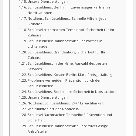
Unsere Dienstleistungen
Schlüsseldienst Berlin: Ihr zuverlässiger Partner in
Notsituationen
Notdienst Schlüsseldienst: Schnelle Hilfe in jeder
Situation
Schlüssel nachmachen Tempelhof: Sicherheit für Ihr
Zuhause
Schlüsseldienst Bahnhofstraße: Ihr Partner in
Lichtenrade
Schlüsseldienst Brandenburg: Sicherheit für Ihr
Zuhause
Schlüsseldienst in der Nähe: Auswahl des besten
Services
Schlüsseldienst Kosten Berlin: Klare Preisgestaltung
Probleme vermeiden: Prävention durch den
Schlüsseldienst
Schlüsseldienst Berlin: Ihre Sicherheit in Notsituationen
Unsere Dienstleistungen
Notdienst Schlüsseldienst: 24/7 Erreichbarkeit
Wie funktioniert der Notdienst?
Schlüssel Nachmachen Tempelhof: Prävention und
Sicherheit
Schlüsseldienst Bahnhofstraße: Ihre zuverlässige
Anlaufstelle