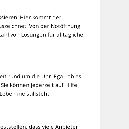
assieren. Hier kommt der
 auszeichnet. Von der Notöffnung
ahl von Lösungen für alltägliche
eit rund um die Uhr. Egal, ob es
Sie können jederzeit auf Hilfe
eben nie stillsteht.
eststellen, dass viele Anbieter