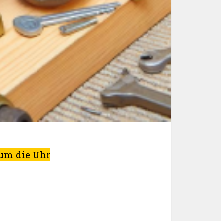
 um die Uhr