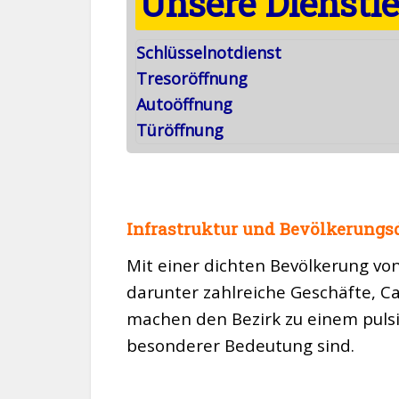
Unsere Dienstl
Schlüsselnotdienst
Tresoröffnung
Autoöffnung
Türöffnung
Infrastruktur und Bevölkerungs
Mit einer dichten Bevölkerung vo
darunter zahlreiche Geschäfte, Ca
machen den Bezirk zu einem pulsi
besonderer Bedeutung sind.