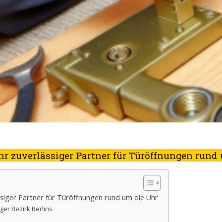
Ihr zuverlässiger Partner für Türöffnungen rund
ässiger Partner für Türöffnungen rund um die Uhr
iger Bezirk Berlins