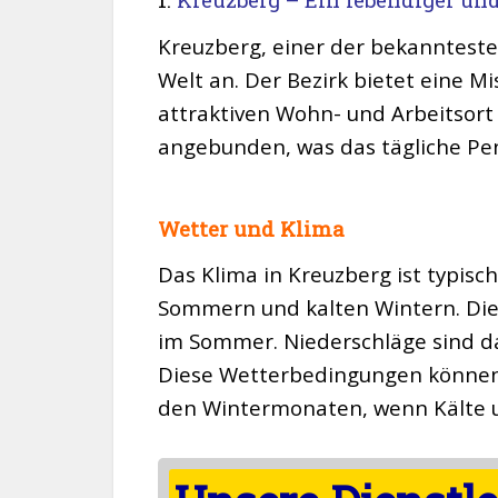
Kreuzberg, einer der bekanntesten
Welt an. Der Bezirk bietet eine
attraktiven Wohn- und Arbeitsort 
angebunden, was das tägliche Pen
Wetter und Klima
Das Klima in Kreuzberg ist typisc
Sommern und kalten Wintern. Die
im Sommer. Niederschläge sind d
Diese Wetterbedingungen können 
den Wintermonaten, wenn Kälte u