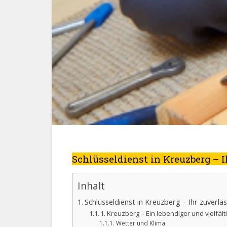
Schlüsseldienst in Kreuzberg – 
Inhalt
Schlüsseldienst in Kreuzberg – Ihr zuverl
1. Kreuzberg – Ein lebendiger und vielfält
Wetter und Klima