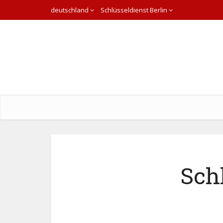
deutschland
Schlüsseldienst Berlin
Sch