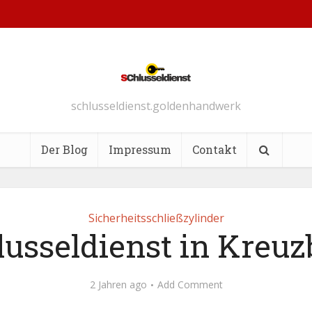
schlusseldienst.goldenhandwerk
Der Blog
Impressum
Contakt
Sicherheitsschließzylinder
lusseldienst in Kreuz
2 Jahren ago
Add Comment