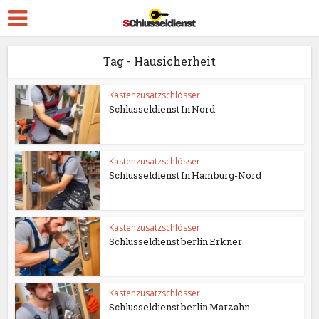
Tag - Hausicherheit
Kastenzusatzschlösser
Schlusseldienst In Nord
Kastenzusatzschlösser
Schlusseldienst In Hamburg-Nord
Kastenzusatzschlösser
Schlusseldienst berlin Erkner
Kastenzusatzschlösser
Schlusseldienst berlin Marzahn