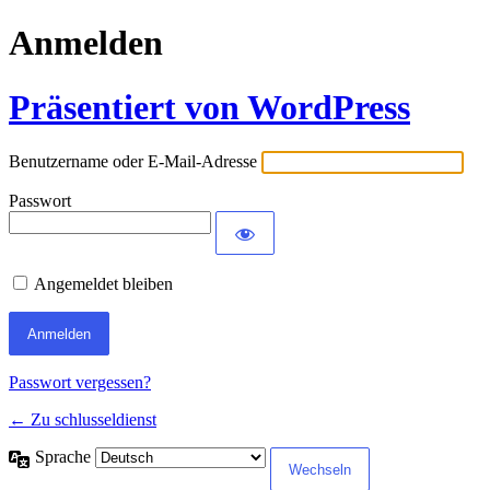
Anmelden
Präsentiert von WordPress
Benutzername oder E-Mail-Adresse
Passwort
Angemeldet bleiben
Passwort vergessen?
← Zu schlusseldienst
Sprache