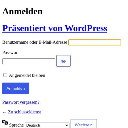
Anmelden
Präsentiert von WordPress
Benutzername oder E-Mail-Adresse
Passwort
Angemeldet bleiben
Passwort vergessen?
← Zu schlusseldienst
Sprache