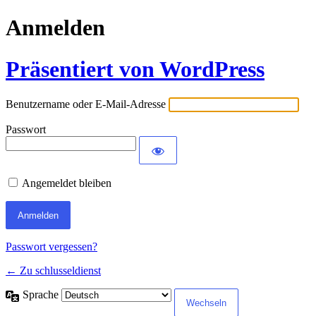
Anmelden
Präsentiert von WordPress
Benutzername oder E-Mail-Adresse
Passwort
Angemeldet bleiben
Passwort vergessen?
← Zu schlusseldienst
Sprache