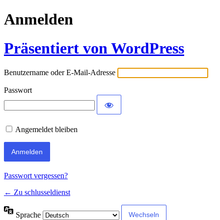
Anmelden
Präsentiert von WordPress
Benutzername oder E-Mail-Adresse
Passwort
Angemeldet bleiben
Passwort vergessen?
← Zu schlusseldienst
Sprache